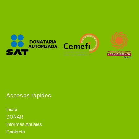
Accesos rápidos
Inicio
DONAR
Informes Anuales
Contacto