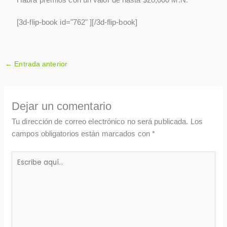
[3d-flip-book id="762" ][/3d-flip-book]
←
Entrada anterior
Dejar un comentario
Tu dirección de correo electrónico no será publicada.
Los
campos obligatorios están marcados con
*
Escribe
aquí...