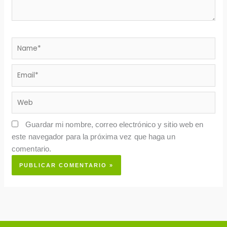
Name*
Email*
Web
Guardar mi nombre, correo electrónico y sitio web en
este navegador para la próxima vez que haga un
comentario.