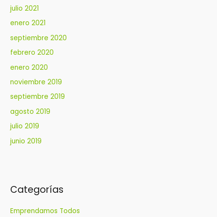
julio 2021
enero 2021
septiembre 2020
febrero 2020
enero 2020
noviembre 2019
septiembre 2019
agosto 2019
julio 2019
junio 2019
Categorías
Emprendamos Todos