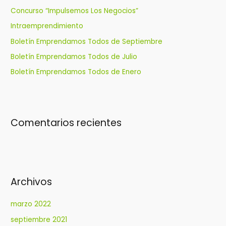
r
Concurso “Impulsemos Los Negocios”
:
Intraemprendimiento
Boletín Emprendamos Todos de Septiembre
Boletín Emprendamos Todos de Julio
Boletín Emprendamos Todos de Enero
Comentarios recientes
Archivos
marzo 2022
septiembre 2021