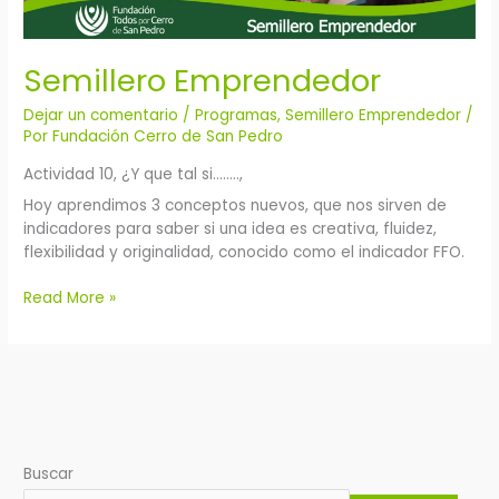
Semillero Emprendedor
Dejar un comentario
/
Programas
,
Semillero Emprendedor
/
Por
Fundación Cerro de San Pedro
Actividad 10, ¿Y que tal si……..,
Hoy aprendimos 3 conceptos nuevos, que nos sirven de
indicadores para saber si una idea es creativa, fluidez,
flexibilidad y originalidad, conocido como el indicador FFO.
Read More »
Buscar