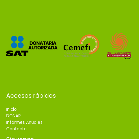
Accesos rápidos
Inicio
DONAR
Informes Anuales
Contacto