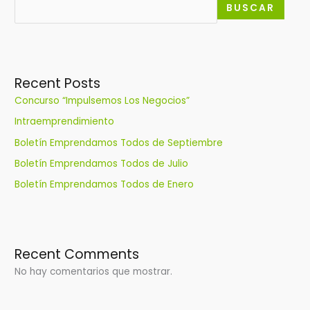
BUSCAR
Recent Posts
Concurso “Impulsemos Los Negocios”
Intraemprendimiento
Boletín Emprendamos Todos de Septiembre
Boletín Emprendamos Todos de Julio
Boletín Emprendamos Todos de Enero
Recent Comments
No hay comentarios que mostrar.