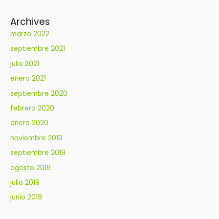
Archives
marzo 2022
septiembre 2021
julio 2021
enero 2021
septiembre 2020
febrero 2020
enero 2020
noviembre 2019
septiembre 2019
agosto 2019
julio 2019
junio 2019