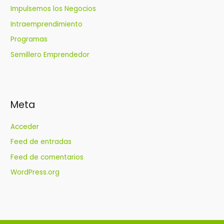
Impulsemos los Negocios
Intraemprendimiento
Programas
Semillero Emprendedor
Meta
Acceder
Feed de entradas
Feed de comentarios
WordPress.org